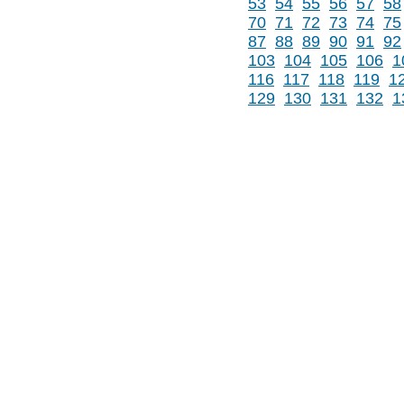
53
54
55
56
57
58
70
71
72
73
74
75
87
88
89
90
91
92
103
104
105
106
1
116
117
118
119
1
129
130
131
132
1