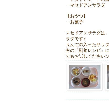
・マセドアンサラダ
【おやつ】
・お菓子
マセドアンサラダは
ラダです♪
りんごの入ったサラ
右の「副菜レシピ」
でもお試しください