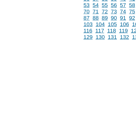
53
54
55
56
57
58
70
71
72
73
74
75
87
88
89
90
91
92
103
104
105
106
1
116
117
118
119
1
129
130
131
132
1