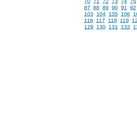
70
71
72
73
74
75
87
88
89
90
91
92
103
104
105
106
1
116
117
118
119
1
129
130
131
132
1