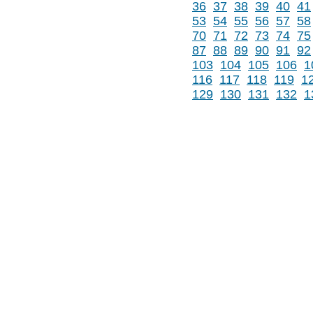
36
37
38
39
40
41
53
54
55
56
57
58
70
71
72
73
74
75
87
88
89
90
91
92
103
104
105
106
1
116
117
118
119
1
129
130
131
132
1