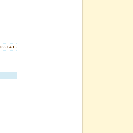
2022/04/13