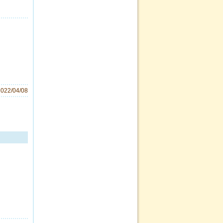
2022/04/08