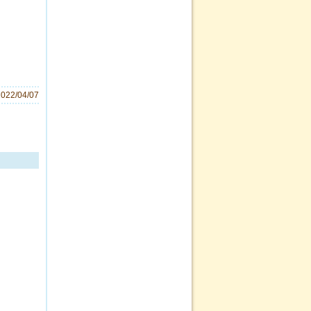
2022/04/07