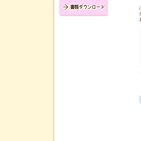
書類ダウンロード