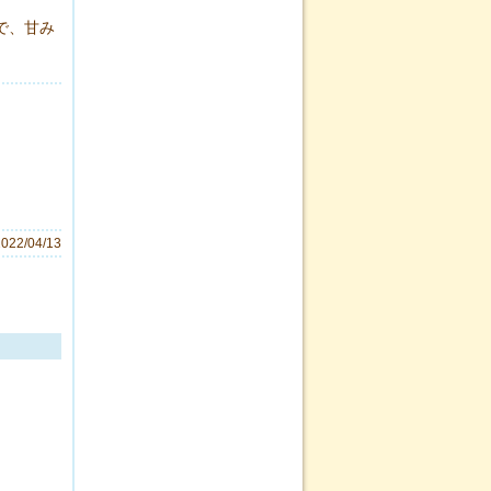
で、甘み
2022/04/13