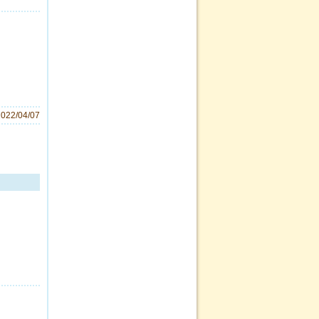
2022/04/07