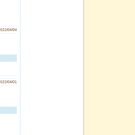
2022/04/04
2022/04/01