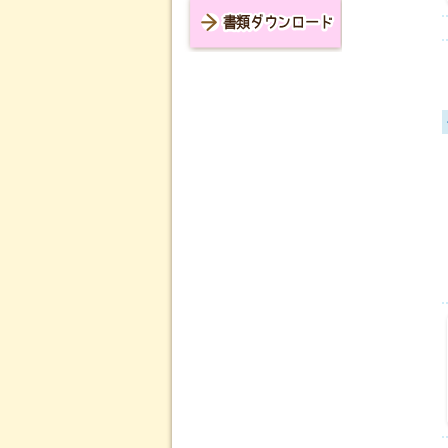
書類ダウンロード