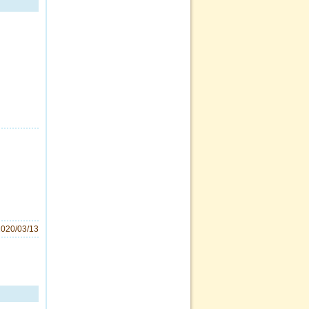
2020/03/13