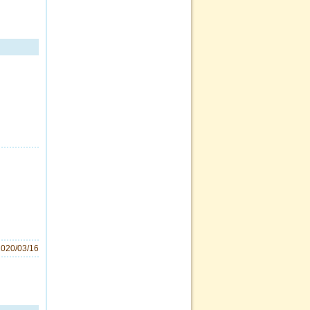
2020/03/16