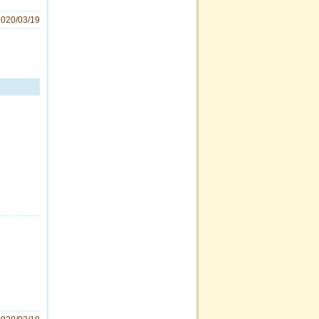
2020/03/19