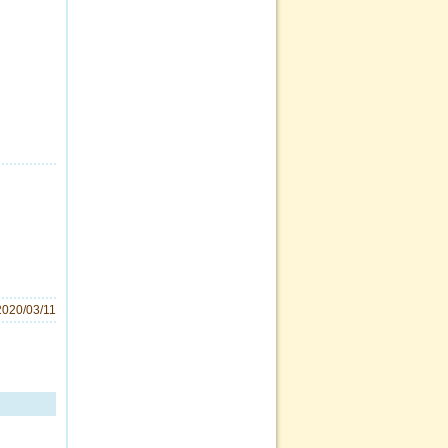
2020/03/11