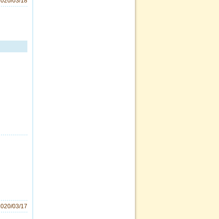
2020/03/18
2020/03/17