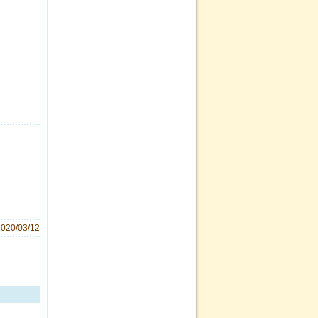
2020/03/12